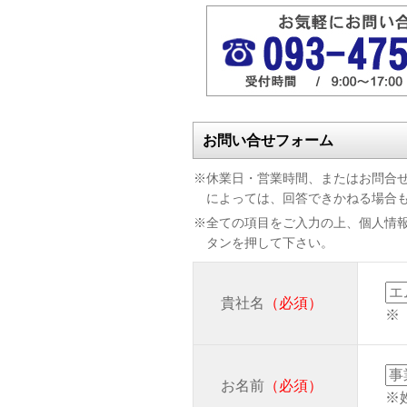
お問い合せフォーム
※休業日・営業時間、またはお問合
によっては、回答できかねる場合も
※全ての項目をご入力の上、個人情
タンを押して下さい。
貴社名
（必須）
※
お名前
（必須）
※