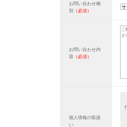
お問い合わせ種
別
（必須）
お問い合わせ内
容
（必須）
個人情報の取扱
い