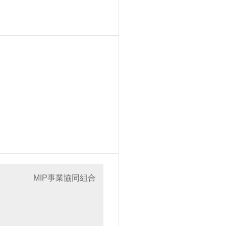
MIP事業協同組合