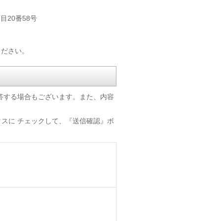
目20番58号
ください。
答する場合もございます。また、内容
スに チェックして、『送信確認』ボ