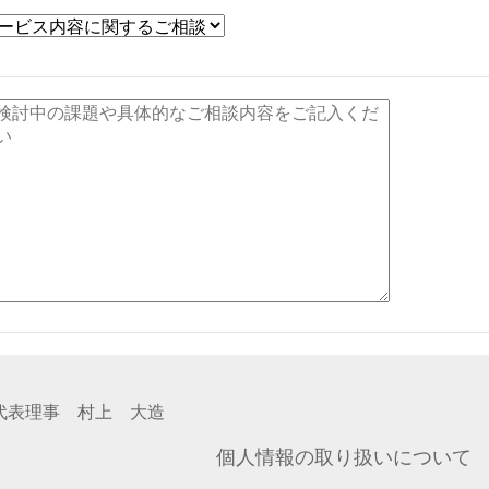
代表理事 村上 大造
個人情報の取り扱いについて