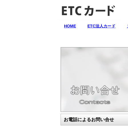
HOME
ETC法人カード
お電話によるお問い合せ