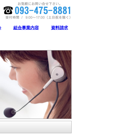
つ
組合事業内容
資料請求